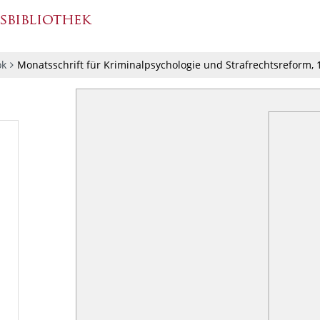
ok
Monatsschrift für Kriminalpsychologie und Strafrechtsreform, 