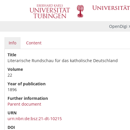
OpenDigi
Info
Content
Title
Literarische Rundschau für das katholische Deutschland
Volume
22
Year of publication
1896
Further information
Parent document
URN
urn:nbn:de:bsz:21-dt-10215
DOI