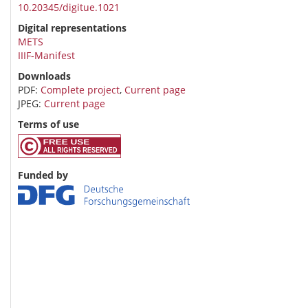
10.20345/digitue.1021
Digital representations
METS
IIIF-Manifest
Downloads
PDF:
Complete project
,
Current page
JPEG:
Current page
Terms of use
Funded by