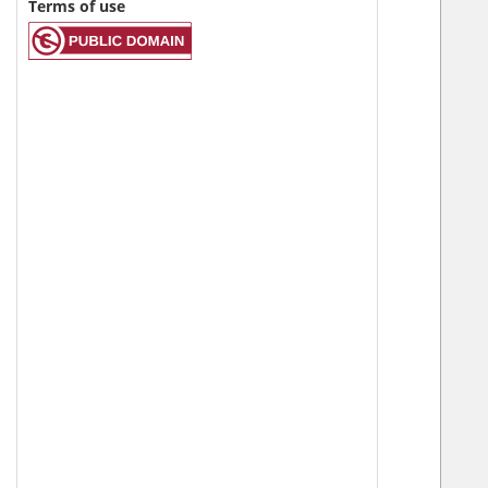
Terms of use