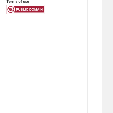
Terms of use