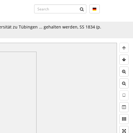
sität zu Tübingen ... gehalten werden, SS 1834
(p.