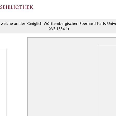
 welche an der Königlich-Württembergischen Eberhard-Karls-Univer
LXV5 1834 1
)