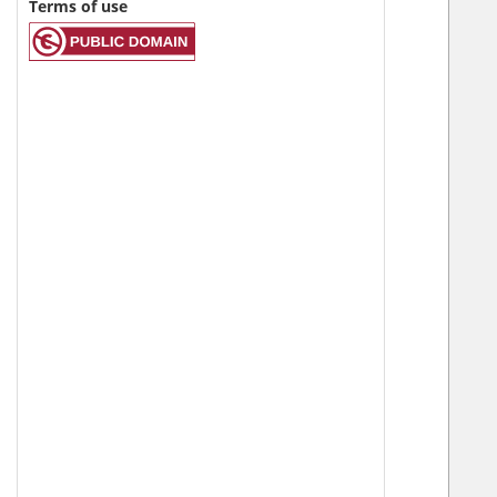
Terms of use