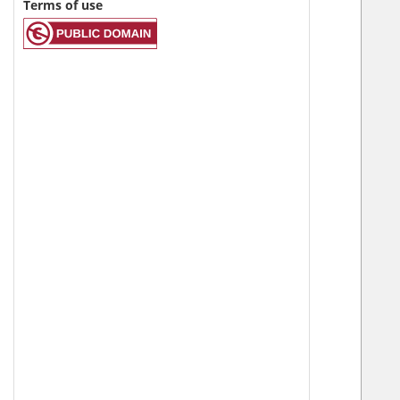
Terms of use