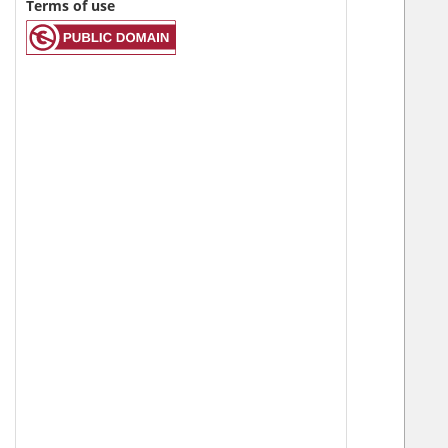
Terms of use