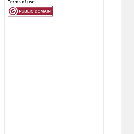
Terms of use