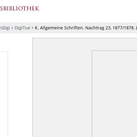
nDigi
DigiTue
K. Allgemeine Schriften. Nachtrag 23, 1877/1878.