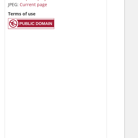
JPEG:
Current page
Terms of use