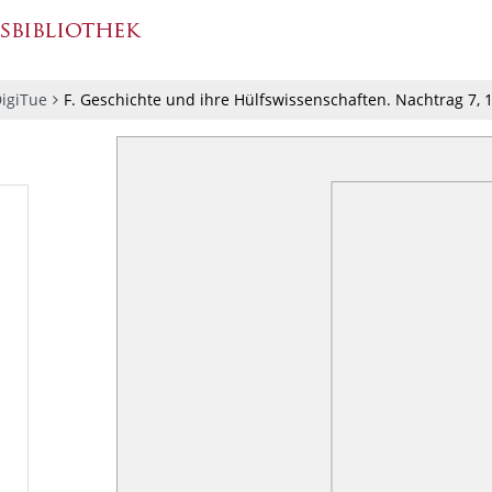
igiTue
F. Geschichte und ihre Hülfswissenschaften. Nachtrag 7, 